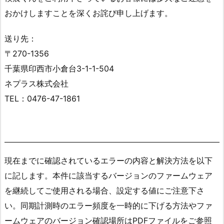
おかけしますことを深くお詫び申し上げます。
送り先：
〒270-1356
千葉県印西市小倉台3-1-1-504
ネプラス株式会社
TEL：0476-47-1861
現在までに確認されているエラーの内容と解決方法を以下
に記します。本件に該当するバージョンのファームウェア
を継続してご使用される場合、設定する値にご注意下さ
い。同期計測時のエラー頻度を一時的に下げる方法やファ
ームウェアのバージョン確認場所はPDFファイルをご参照