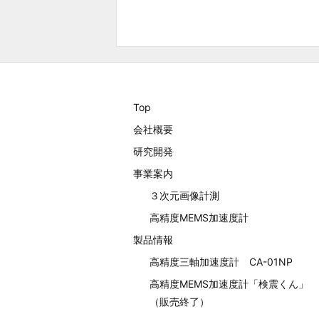
Top
会社概要
研究開発
事業案内
３次元画像計測
高精度MEMS加速度計
製品情報
高精度三軸加速度計 CA-01NP
高精度MEMS加速度計「検震くん」
（販売終了）