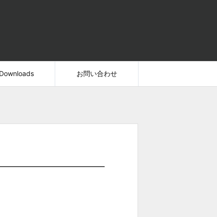
Downloads
お問い合わせ