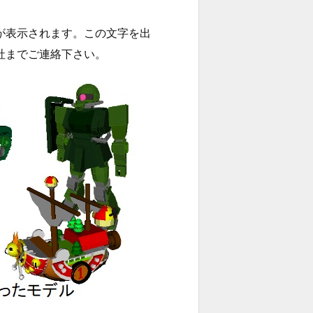
が表示されます。この文字を出
社までご連絡下さい。