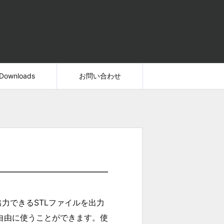
Downloads
お問い合わせ
力できるSTLファイルを出力
自由に使うことができます。使