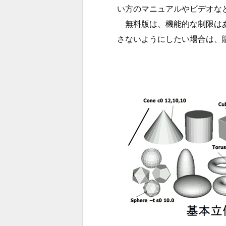
い方のマニュアルやビデオな
無料版は、機能的な制限はあ
さないようにしたい場合は、