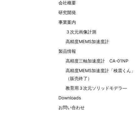
会社概要
研究開発
事業案内
３次元画像計測
高精度MEMS加速度計
製品情報
高精度三軸加速度計 CA-01NP
高精度MEMS加速度計「検震くん」
（販売終了）
教育用３次元ソリッドモデラ―
Downloads
お問い合わせ