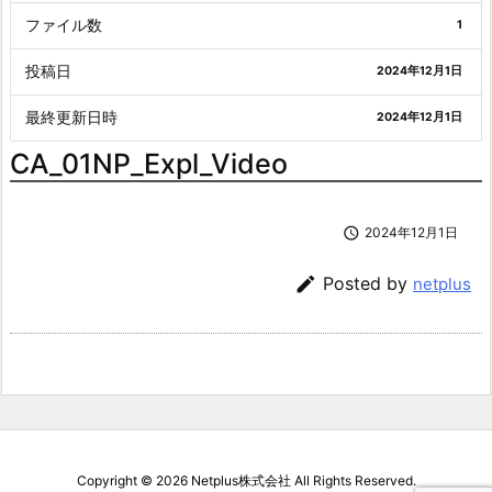
ファイル数
1
投稿日
2024年12月1日
最終更新日時
2024年12月1日
CA_01NP_Expl_Video

2024年12月1日

Posted by
netplus
Copyright ©
2026
Netplus株式会社
All Rights Reserved.